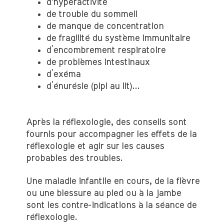
d'hyperactivité
de trouble du sommeil
de manque de concentration
de fragilité du système immunitaire
d’encombrement respiratoire
de problèmes intestinaux
d’exéma
d’énurésie (pipi au lit)...
Après la réflexologie, des conseils sont
fournis pour accompagner les effets de la
réflexologie et agir sur les causes
probables des troubles.
Une maladie infantile en cours, de la fièvre
ou une blessure au pied ou à la jambe
sont les contre-indications à la séance de
réflexologie.