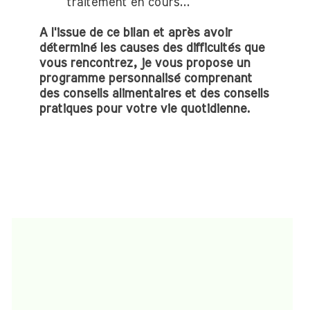
traitement en cours...
A l'issue de ce bilan et après avoir
déterminé les causes des difficultés que
vous rencontrez, je vous propose un
programme personnalisé comprenant
des conseils alimentaires et des conseils
pratiques pour votre vie quotidienne.