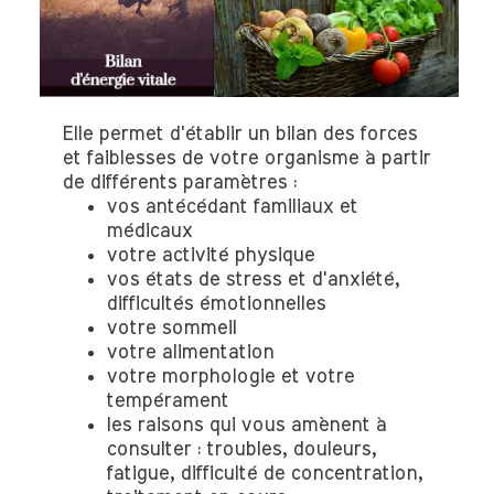
Elle permet d'établir un bilan des forces
et faiblesses de votre organisme à partir
de différents paramètres :
vos antécédant familiaux et
médicaux
votre activité physique
vos états de stress et d'anxiété,
difficultés émotionnelles
votre sommeil
votre alimentation
votre morphologie et votre
tempérament
les raisons qui vous amènent à
consulter : troubles, douleurs,
fatigue, difficulté de concentration,