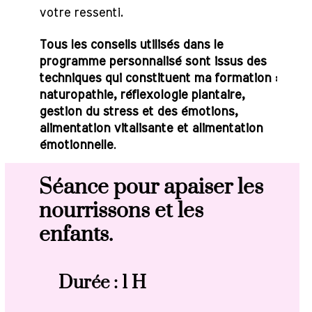
votre ressenti.
Tous les conseils utilisés dans le
programme personnalisé sont issus des
techniques qui constituent ma formation :
naturopathie, réflexologie plantaire,
gestion du stress et des émotions,
alimentation vitalisante et alimentation
émotionnelle
.
Séance pour apaiser les
nourrissons et les
enfants.
Durée : 1 H