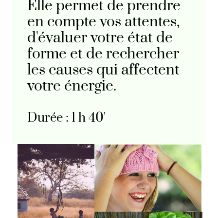
Elle permet de prendre
en compte vos attentes,
d'évaluer votre état de
forme et de rechercher
les causes qui affectent
votre énergie.
Durée : 1 h 40'