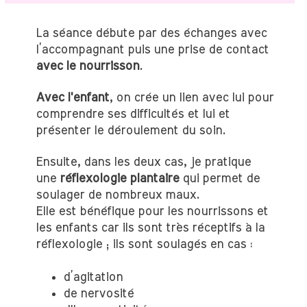
La séance débute par des échanges avec
l’accompagnant puis une prise de contact
avec le nourrisson
.
Avec l'enfant
, on crée un lien avec lui pour
comprendre ses difficultés et lui et
présenter le déroulement du soin.
Ensuite, dans les deux cas, je pratique
une
réflexologie plantaire
qui permet de
soulager de nombreux maux.
Elle est bénéfique pour les nourrissons et
les enfants car ils sont très réceptifs à la
réflexologie ; ils sont soulagés en cas :
d’agitation
de nervosité