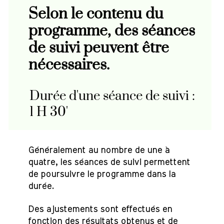
Selon le contenu du
programme, des séances
de suivi peuvent être
nécessaires.
Durée d'une séance de suivi :
1 H 30'
Généralement au nombre de une à
quatre, les séances de suivi permettent
de poursuivre le programme dans la
durée.
Des ajustements sont effectués en
fonction des résultats obtenus et de