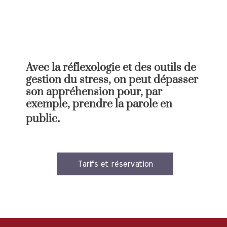
Avec la réflexologie et des outils de
gestion du stress, on peut dépasser
son appréhension pour, par
exemple, prendre la parole en
.
public
Tarifs et réservation