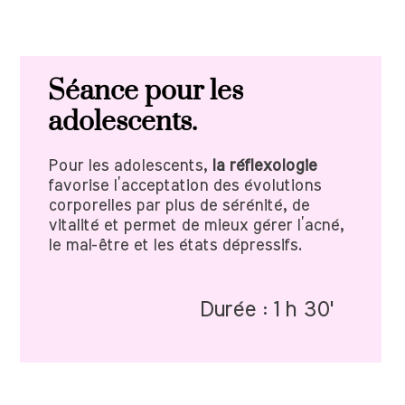
Séance pour les
adolescents.
Pour les adolescents,
la réflexologie
favorise l’acceptation des évolutions
corporelles par plus de sérénité, de
vitalité et permet de mieux gérer l’acné,
le mal-être et les états dépressifs.
Durée : 1 h 30'