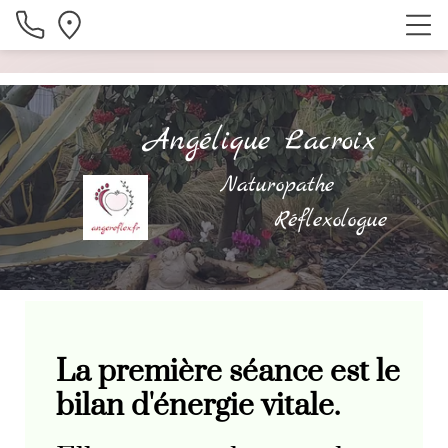
Angélique Lacroix
Naturopathe
Réflexologue
La première séance est le
bilan d'énergie vitale.