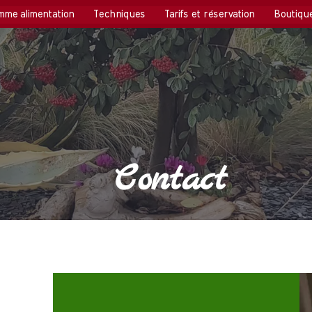
mme alimentation
Techniques
Tarifs et réservation
Boutiqu
Contact