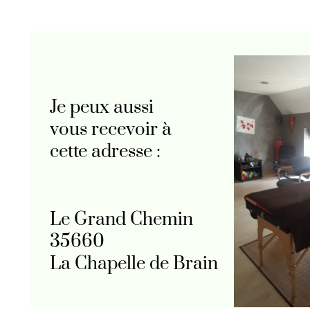
Je peux aussi
vous recevoir à
cette adresse :
Le Grand Chemin
35660
La Chapelle de Brain