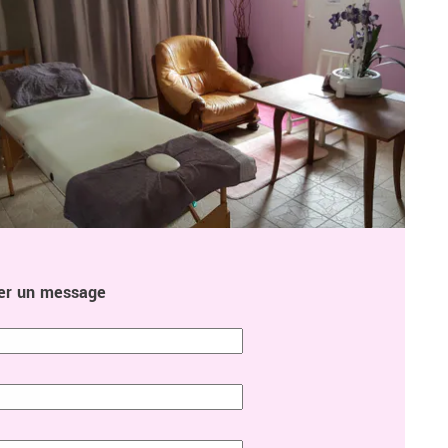
er un message