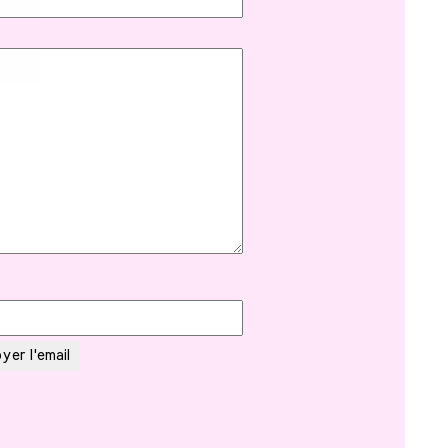
yer l'email