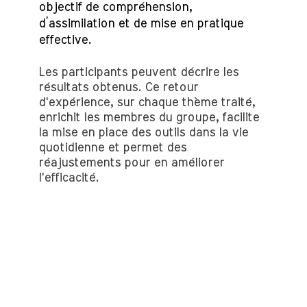
objectif de compréhension,
d’assimilation et de mise en pratique
effective.
Les participants peuvent décrire les
résultats obtenus. Ce retour
d'expérience, sur chaque thème traité,
enrichit les membres du groupe, facilite
la mise en place des outils dans la vie
quotidienne et permet des
réajustements pour en améliorer
l'efficacité.