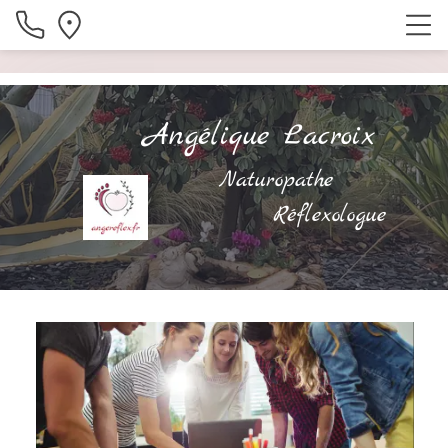
Angélique Lacroix
Naturopathe
Réflexologue