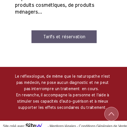
produits cosmétiques, de produits
ménagers...
Tarifs et réservation
Le réflexologue, de même que le naturopathe n'est
pas médecin, ne pose aucun diagnostic et ne peut
pas interrompre un traitement
en cours.
En revanche, il accompagne la personne et l'aide à
stimuler ses capacités d'auto-guérison et à mieux
supporter les effets secondaires du traitement.
Site créé avec
-
Mentions légales
-
Conditions Générales de Vente