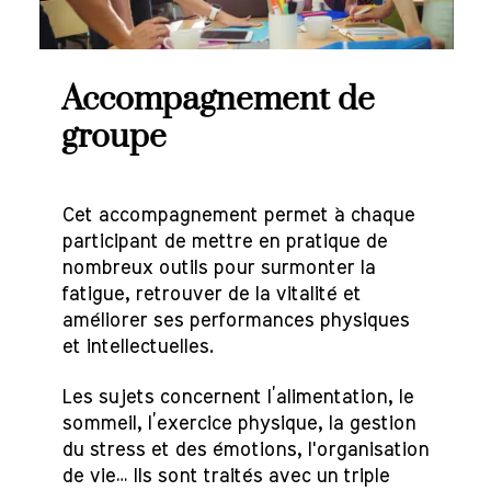
Accompagnement de
groupe
Cet accompagnement permet à chaque
participant de mettre en pratique de
nombreux outils pour surmonter la
fatigue, retrouver de la vitalité et
améliorer ses performances physiques
et intellectuelles.
Les sujets concernent l’alimentation, le
sommeil, l’exercice physique, la gestion
du stress et des émotions, l'organisation
de vie… Ils sont traités avec un triple