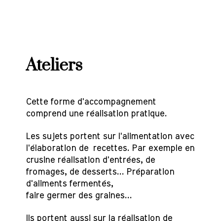
Ateliers
Cette forme d'accompagnement
comprend une réalisation pratique.
Les sujets portent sur l'alimentation avec
l'élaboration de
recettes. Par exemple en
crusine réalisation d'entrées, de
fromages, de desserts... Préparation
d'aliments fermentés,
faire germer des graines...
Ils portent aussi sur la réalisation de